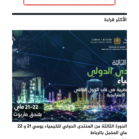
الأكثر قراءة
الدورة الثالثة من المنتدى الدولي للكيمياء يومي 21 و 22
ماي المقبل بالرباط