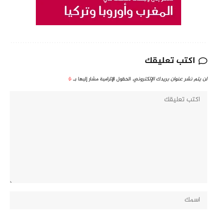
اكتب تعليقك
لن يتم نشر عنوان بريدك الإلكتروني.
الحقول الإلزامية مشار إليها بـ
*