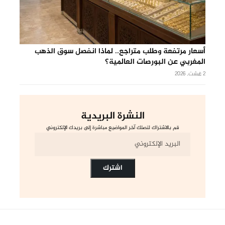
أسعار مرتفعة وطلب متراجع.. لماذا انفصل سوق الذهب
المغربي عن البورصات العالمية؟
2 غشت, 2026
النشرة البريدية
قم بالاشتراك لتصلك آخر المواضيع مباشرة إلى بريدك الإلكتروني