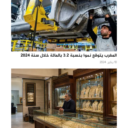
المغرب يتوقع نموا بنسبة 3.2 بالمائة خلال سنة 2024
10 يناير, 2024