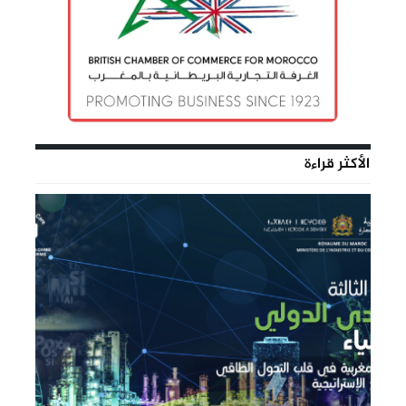
الأكثر قراءة