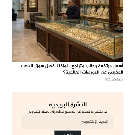
أسعار مرتفعة وطلب متراجع.. لماذا انفصل سوق الذهب
المغربي عن البورصات العالمية؟
2 غشت, 2026
النشرة البريدية
قم بالاشتراك لتصلك آخر المواضيع مباشرة إلى بريدك الإلكتروني