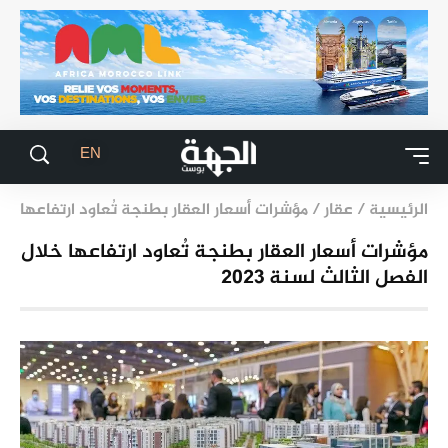
EN
الرئيسية
/
عقار
/
مؤشرات أسعار العقار بطنجة تُعاود ارتفاعها خلال 
مؤشرات أسعار العقار بطنجة تُعاود ارتفاعها خلال
الفصل الثالث لسنة 2023