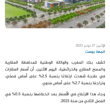
الإثنين 27 نونبر 2023
الجهة بوست
كشف بنك المغرب والوكالة الوطنية للمحافظة العقارية
والمسح العقاري والخرائطية، اليوم الاثنين، أن أسعار العقارات
في طنجة شهدت ارتفاعًا بنسبة 2.5% على أساس فصلي،
وتراجعًا بنسبة 2.7% على أساس سنوي.
وجاء هذا الارتفاع في الأسعار بعد انخفاضها بنسبة 0.5% في
الفصل الثاني من سنة 2023.