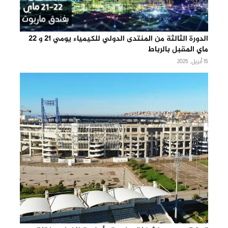
الدورة الثالثة من المنتدى الدولي للكيمياء يومي 21 و 22
ماي المقبل بالرباط
15 أبريل, 2025