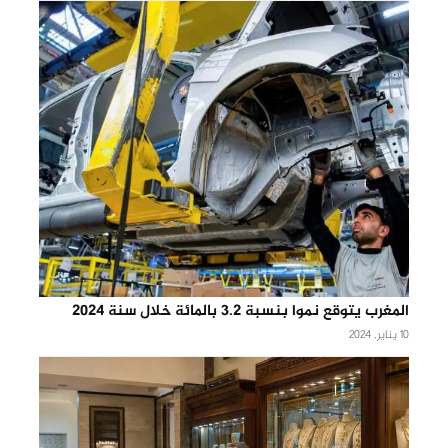
المغرب يتوقع نموا بنسبة 3.2 بالمائة خلال سنة 2024
10 يناير, 2024