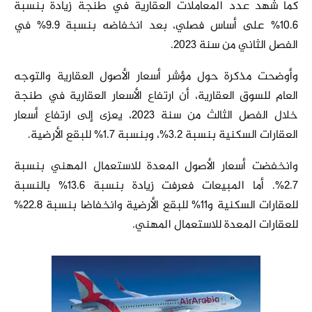
كما شهد عدد المعاملات العقارية في طنجة زيادة بنسبة
10.6% على أساس فصلي، بعد انخفاضه بنسبة 9.9% في
الفصل الثاني من سنة 2023.
وأوضحت مذكرة حول مؤشر أسعار الأصول العقارية والتوجه
العام للسوق العقارية، أن ارتفاع الأسعار العقارية في طنجة
خلال الفصل الثالث من سنة 2023، يعزى إلى ارتفاع أسعار
العقارات السكنية بنسبة 3.2%، وبنسبة 1.7% للبقع الأرضية.
وانخفضت أسعار الأصول المعدة للاستعمال المهني بنسبة
2.7%. أما المبيعات فعرفت زيادة بنسبة 13.6% بالنسبة
للعقارات السكنية و11% للبقع الأرضية وانخفاضا بنسبة 22.8%
للعقارات المعدة للاستعمال المهني.