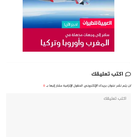
اكتب تعليقك
لن يتم نشر عنوان بريدك الإلكتروني.
الحقول الإلزامية مشار إليها بـ
*